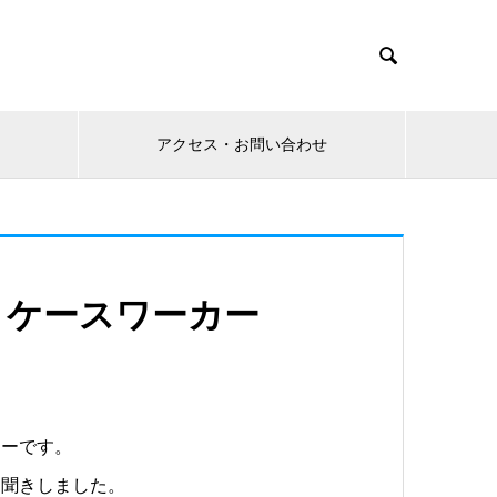

アクセス・お問い合わせ
 ケースワーカー
カーです。
お聞きしました。