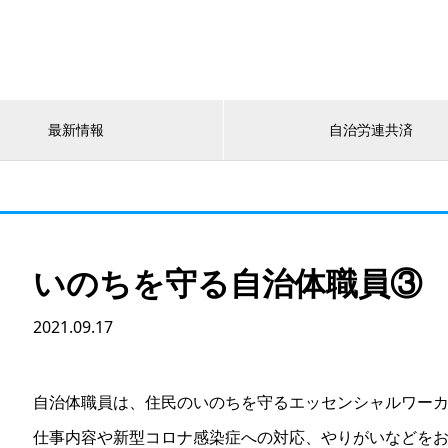
最新情報
自治労連共済
いのちを守る自治体職員③
2021.09.17
自治体職員は、住民のいのちを守るエッセンシャルワー
仕事内容や新型コロナ感染症への対応、やりがいなどを