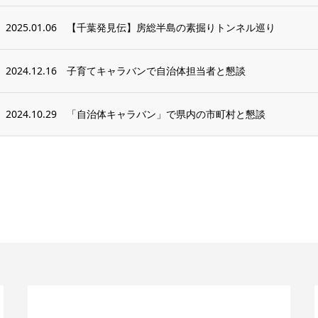
2025.01.06
【千葉発見伝】房総半島の素掘りトンネル巡り
2024.12.16
子育てキャラバンで自治体担当者と懇談
2024.10.29
「自治体キャラバン」で県内の市町村と懇談