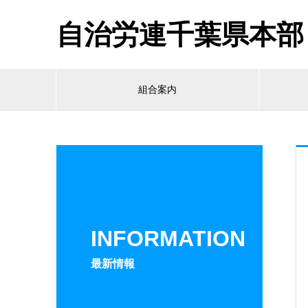
自治労連千葉県本部
組合案内
INFORMATION
最新情報