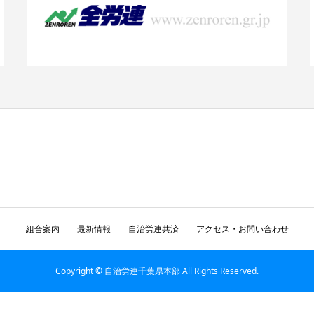
組合案内
最新情報
自治労連共済
アクセス・お問い合わせ
Copyright © 自治労連千葉県本部 All Rights Reserved.