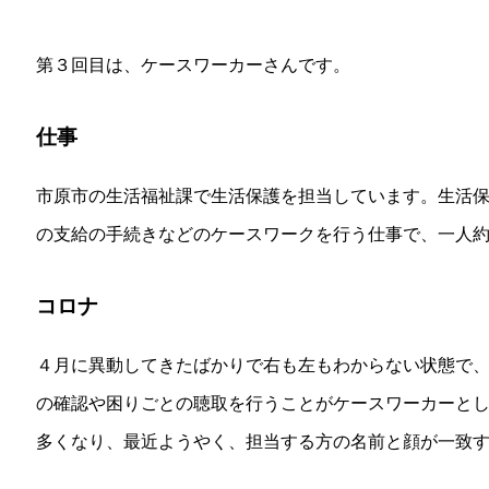
第３回目は、ケースワーカーさんです。
仕事
市原市の生活福祉課で生活保護を担当しています。生活
の支給の手続きなどのケースワークを行う仕事で、一人約8
コロナ
４月に異動してきたばかりで右も左もわからない状態で
の確認や困りごとの聴取を行うことがケースワーカーと
多くなり、最近ようやく、担当する方の名前と顔が一致