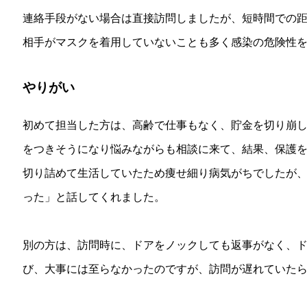
連絡手段がない場合は直接訪問しましたが、短時間での
相手がマスクを着用していないことも多く感染の危険性
やりがい
初めて担当した方は、高齢で仕事もなく、貯金を切り崩
をつきそうになり悩みながらも相談に来て、結果、保護
切り詰めて生活していたため痩せ細り病気がちでしたが
った」と話してくれました。
別の方は、訪問時に、ドアをノックしても返事がなく、
び、大事には至らなかったのですが、訪問が遅れていた