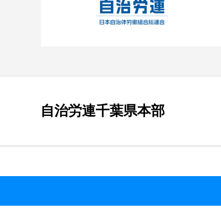
自治労連千葉県本部