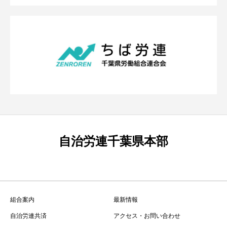
自治労連千葉県本部
組合案内
最新情報
自治労連共済
アクセス・お問い合わせ