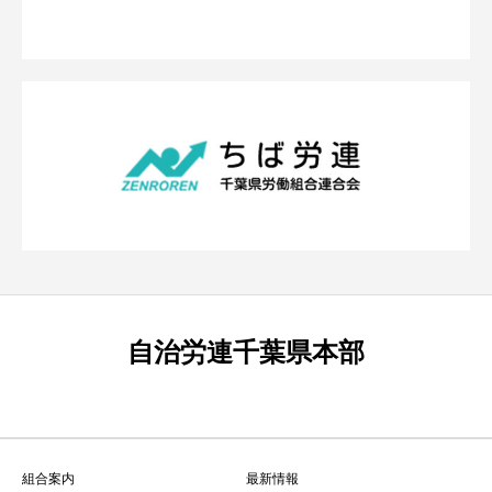
自治労連千葉県本部
組合案内
最新情報