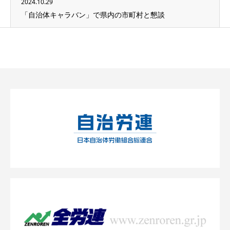
2024.10.29
「自治体キャラバン」で県内の市町村と懇談