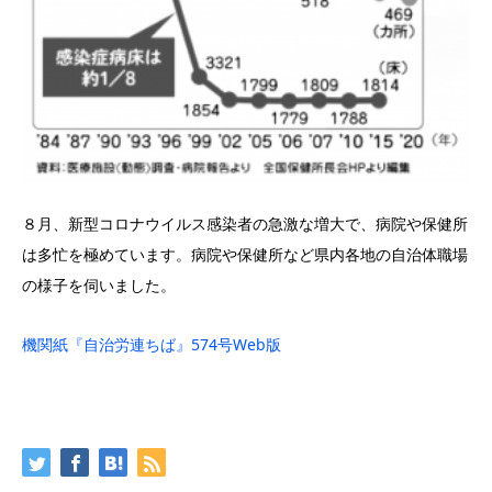
８月、新型コロナウイルス感染者の急激な増大で、病院や保健所
は多忙を極めています。病院や保健所など県内各地の自治体職場
の様子を伺いました。
機関紙『自治労連ちば』574号Web版