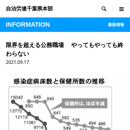

自治労連千葉県本部
INFORMATION
最新情報
限界を超える公務職場 やってもやっても終
わらない
2021.09.17