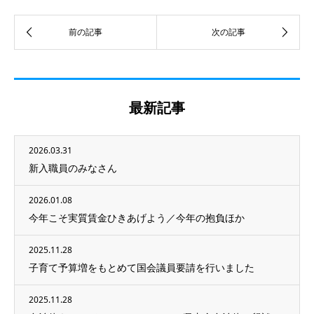
最新記事
2026.03.31
新入職員のみなさん
2026.01.08
今年こそ実質賃金ひきあげよう／今年の抱負ほか
2025.11.28
子育て予算増をもとめて国会議員要請を行いました
2025.11.28